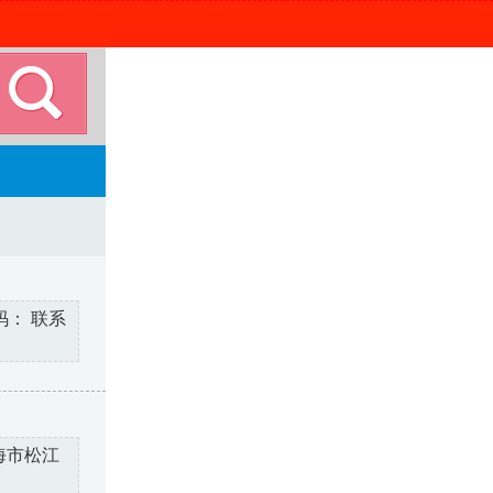
码： 联系
上海市松江