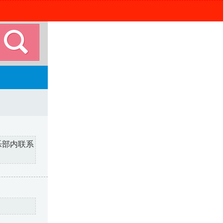
乐部内联系