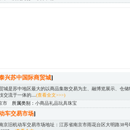
泰兴苏中国际商贸城
]
贸城是苏中地区最大的以商品集散交易为主、融博览展示、仓储
交流于一体的....
(查看全文>>>)
京市
所属类别：
小商品礼品玩具珠宝
动车交易市场
]
南京旧机动车交易市场地址：江苏省南京市雨花台区大明路38号