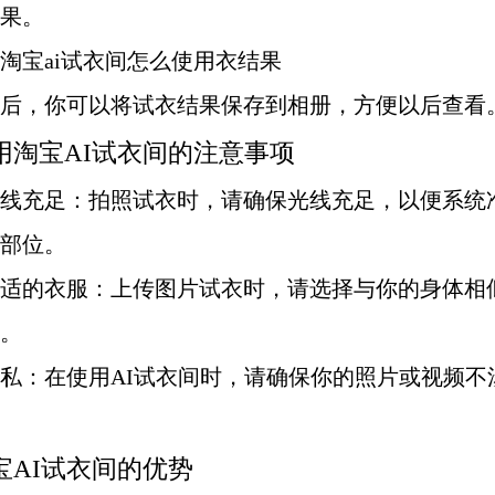
果。
存试淘宝ai试衣间怎么使用衣结果
后，你可以将试衣结果保存到相册，方便以后查看
用淘宝AI试衣间的注意事项
保光线充足：拍照试衣时，请确保光线充足，以便系统
部位。
择合适的衣服：上传图片试衣时，请选择与你的身体相
。
意隐私：在使用AI试衣间时，请确保你的照片或视频
宝AI试衣间的优势