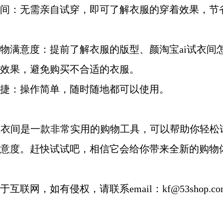
省时间：无需亲自试穿，即可了解衣服的穿着效果，节
高购物满意度：提前了解衣服的版型、颜淘宝ai试衣间
效果，避免购买不合适的衣服。
便快捷：操作简单，随时随地都可以使用。
试衣间是一款非常实用的购物工具，可以帮助你轻松
意度。赶快试试吧，相信它会给你带来全新的购物
于互联网，如有侵权，请联系email：kf
@
53shop.