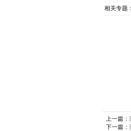
相关专题
上一篇：
下一篇：