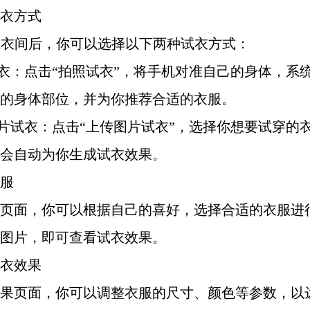
试衣方式
试衣间后，你可以选择以下两种试衣方式：
试衣：点击“拍照试衣”，将手机对准自己的身体，系
的身体部位，并为你推荐合适的衣服。
图片试衣：点击“上传图片试衣”，选择你想要试穿的
会自动为你生成试衣效果。
衣服
页面，你可以根据自己的喜好，选择合适的衣服进
图片，即可查看试衣效果。
试衣效果
果页面，你可以调整衣服的尺寸、颜色等参数，以