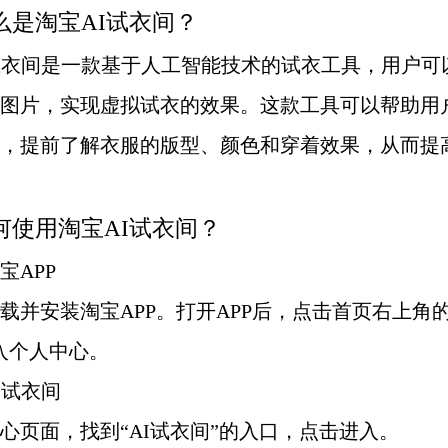
么是淘宝AI试衣间？
试衣间是一款基于人工智能技术的试衣工具，用户可
图片，实现虚拟试衣的效果。这款工具可以帮助用
，提前了解衣服的版型、颜色和穿着效果，从而提
何使用淘宝AI试衣间？
淘宝APP
载并安装淘宝APP。打开APP后，点击首页右上角
入个人中心。
AI试衣间
心页面，找到“AI试衣间”的入口，点击进入。