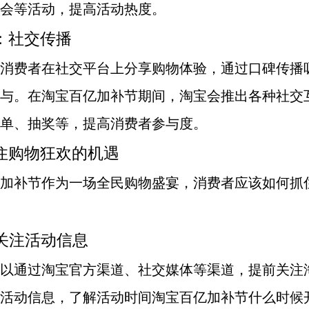
会等活动，提高活动热度。
：社交传播
消费者在社交平台上分享购物体验，通过口碑传播
与。在淘宝百亿加补节期间，淘宝会推出各种社交
单、抽奖等，提高消费者参与度。
住购物狂欢的机遇
加补节作为一场全民购物盛宴，消费者应该如何抓
前关注活动信息
以通过淘宝官方渠道、社交媒体等渠道，提前关注
活动信息，了解活动时间淘宝百亿加补节什么时候