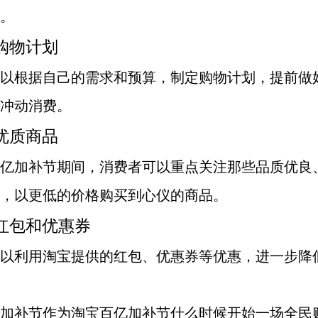
。
定购物计划
以根据自己的需求和预算，制定购物计划，提前做
冲动消费。
选优质商品
亿加补节期间，消费者可以重点关注那些品质优良
，以更低的价格购买到心仪的商品。
用红包和优惠券
以利用淘宝提供的红包、优惠券等优惠，进一步降
加补节作为淘宝百亿加补节什么时候开始一场全民