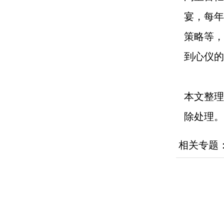
宴，每年
策略等，
到心仪的
本文整理
除处理。
相关专题