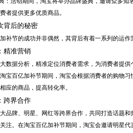
盛典：活动期间，淘宝将举办品牌盛典，邀请众多知
费者提供更多优质商品。
欢背后的秘密
加补节的成功并非偶然，其背后有着一系列的运作
：精准营销
大数据分析，精准定位消费者需求，为消费者提供
淘宝百亿加补节期间，淘宝会根据消费者的购物习
相应的商品，提高转化率。
：跨界合作
大品牌、明星、网红等跨界合作，共同打造话题和
关注。在淘宝百亿加补节期间，淘宝会邀请明星代