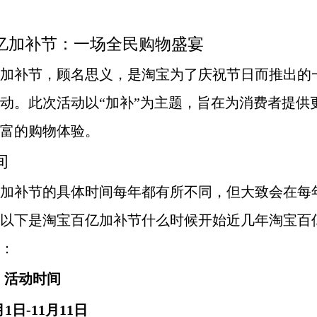
亿加补节：一场全民购物盛宴
加补节，顾名思义，是淘宝为了庆祝节日而推出的
动。此次活动以“加补”为主题，旨在为消费者提供
富的购物体验。
间
加补节的具体时间每年都有所不同，但大致会在每年
以下是淘宝百亿加补节什么时候开始近几年淘宝百
：
活动时间
月1日-11月11日