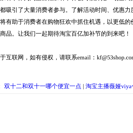
都吸引了大量消费者参与。了解活动时间、优惠力
将有助于消费者在购物狂欢中抓住机遇，以更低的
商品。让我们一起期待淘宝百亿加补节的到来吧！
于互联网，如有侵权，请联系email：kf
@
53shop.
：
双十二和双十一哪个便宜一点
|
淘宝主播薇娅viy