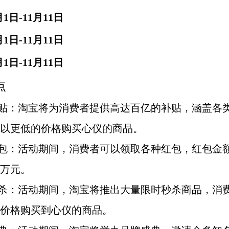
月1日-11月11日
月1日-11月11日
月1日-11月11日
点
补贴：淘宝将为消费者提供高达百亿的补贴，涵盖各
以更低的价格购买心仪的商品。
红包：活动期间，消费者可以领取各种红包，红包金
万元。
秒杀：活动期间，淘宝将推出大量限时秒杀商品，消
价格购买到心仪的商品。