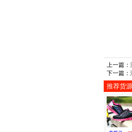
上一篇：
下一篇：
推荐货