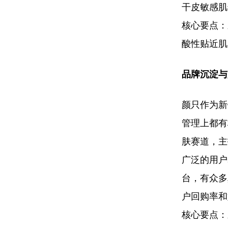
干皮敏感肌
核心要点：
酸性贴近肌
品牌沉淀与
颜只作为新
管理上都有
肤赛道，主
广泛的用户
台，有众多
户回购率和
核心要点：