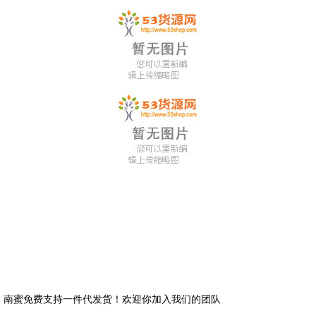
南蜜免费支持一件代发货！欢迎你加入我们的团队