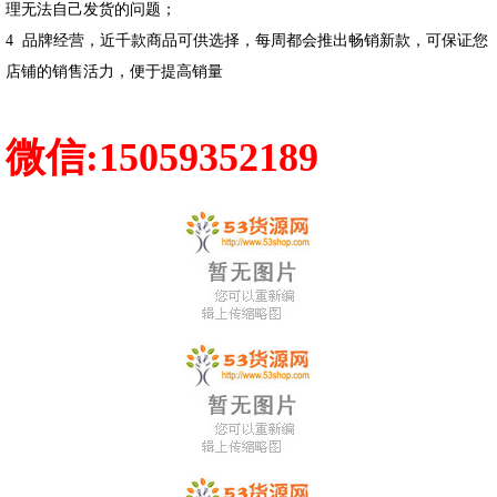
理无法自己发货的问题；
4 品牌经营，近千款商品可供选择，每周都会推出畅销新款，可保证您
店铺的销售活力，便于提高销量
微信:15059352189