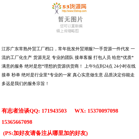
江苏广东常熟外贸工厂档口，常年批发外贸潮服?一手货源一件代发 一
流的工厂化生产 货源充足 专业的团队 接单客服 打包人员 给您*优质*
满意的服务 绝对是您*理想的货源供货商！ 上午9点到24点 24小时在线
接单 秒单 绝对是行业里*专业的一家 真心实意做生意 品质决定你能走
多远是我们的服务宗旨！
有志者洽谈QQ: 171943503 WX: 15370097098
15365667098
(PS:加好友请备注从哪里加的好友)