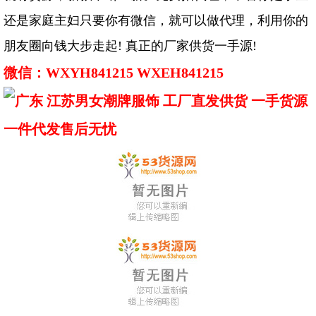
还是家庭主妇只要你有微信，就可以做代理，利用你的
朋友圈向钱大步走起! 真正的厂家供货一手源!
微信：WXYH841215 WXEH841215