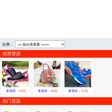
分类：
推荐货源
拿货价：
28元
拿货价：
49元
拿货价：
31元
热门货源