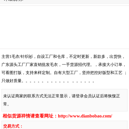
主营1毛衣/针织衫，自设工厂和仓库，不定时更新，新款多，出货快，
广东源头工厂厂家直销批发毛衣，一手货源招代理。，承接大小订单，
可看图打版，支持来样定制。自有大型工厂，坚持把控好版型和工艺 ；
只做好质量。。。。。。 。。。。。。 。。。。。。
未认证商家的联系方式无法正常显示，请登录会员认证后将恢愎正
常。
相似货源祥情请查看网址：
http://www.dianbobao.com/
交易方式：