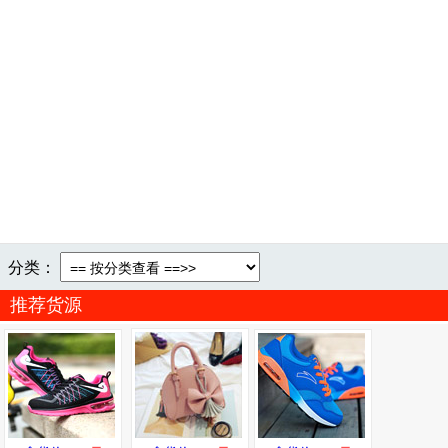
分类：
推荐货源