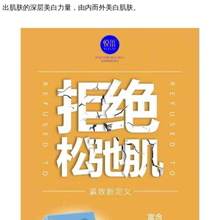
出肌肤的深层美白力量，由内而外美白肌肤。