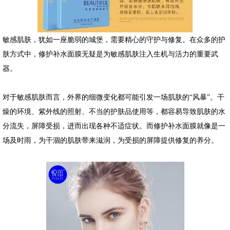
敏感肌肤，犹如一座脆弱的城堡，需要精心的守护与修复。在众多的护
肤方式中，修护补水面膜无疑是为敏感肌肤注入生机与活力的重要武
器。
对于敏感肌肤而言，外界的细微变化都可能引发一场肌肤的“风暴”。干
燥的环境、紫外线的照射、不当的护肤品使用等，都容易导致肌肤的水
分流失，屏障受损，进而出现各种不适症状。而修护补水面膜就像是一
场及时雨，为干涸的肌肤带来滋润，为受损的屏障提供修复的养分。