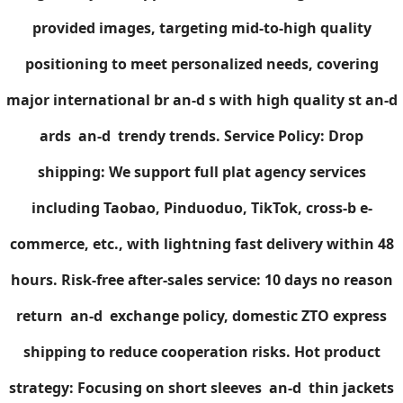
provided images, targeting mid-to-high quality
positioning to meet personalized needs, covering
major international br an-d s with high quality st an-d
ards an-d trendy trends. Service Policy: Drop
shipping: We support full plat agency services
including Taobao, Pinduoduo, TikTok, cross-b e-
commerce, etc., with lightning fast delivery within 48
hours. Risk-free after-sales service: 10 days no reason
return an-d exchange policy, domestic ZTO express
shipping to reduce cooperation risks. Hot product
strategy: Focusing on short sleeves an-d thin jackets