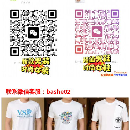
联系微信客服：bashe02