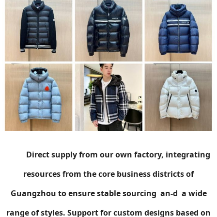
Direct supply from our own factory, integrating
resources from the core business districts of
Guangzhou to ensure stable sourcing an-d a wide
range of styles. Support for custom designs based on