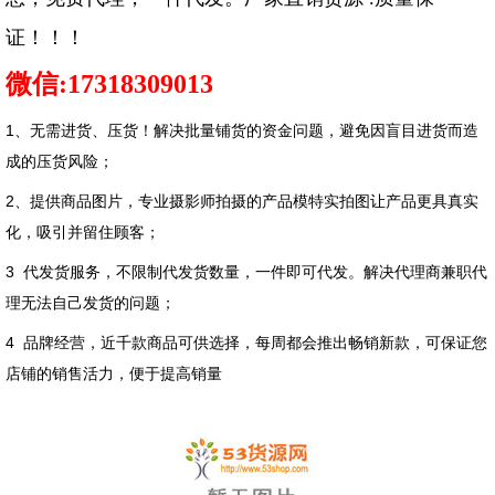
证！！！
微信
:17318309013
1、无需进货、压货！解决批量铺货的资金问题，避免因盲目进货而造
成的压货风险；
2、提供商品图片，专业摄影师拍摄的产品模特实拍图让产品更具真实
化，吸引并留住顾客；
3 代发货服务，不限制代发货数量，一件即可代发。解决代理商兼职代
理无法自己发货的问题；
4 品牌经营，近千款商品可供选择，每周都会推出畅销新款，可保证您
店铺的销售活力，便于提高销量