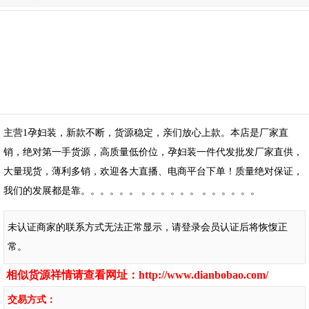
主营1孕妇装，新款不断，货源稳定，亲们放心上款。本店是厂家直
销，绝对第一手货源，高质量低价位，孕妇装一件代发批发厂家直供，
大量现货，薄利多销，欢迎各大直播、电商平台下单！质量绝对保证，
我们的发展都是靠。。。。。。 。。。。。。 。。。。。。
未认证商家的联系方式无法正常显示，请登录会员认证后将恢愎正
常。
相似货源祥情请查看网址：
http://www.dianbobao.com/
交易方式：