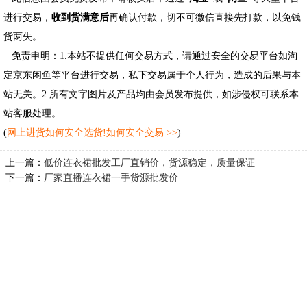
进行交易，
收到货满意后
再确认付款，切不可微信直接先打款，以免钱
货两失。
免责申明：1.本站不提供任何交易方式，请通过安全的交易平台如淘
定京东闲鱼等平台进行交易，私下交易属于个人行为，造成的后果与本
站无关。2.所有文字图片及产品均由会员发布提供，如涉侵权可联系本
站客服处理。
(
网上进货如何安全选货!如何安全交易 >>
)
上一篇：
低价连衣裙批发工厂直销价，货源稳定，质量保证
下一篇：
厂家直播连衣裙一手货源批发价