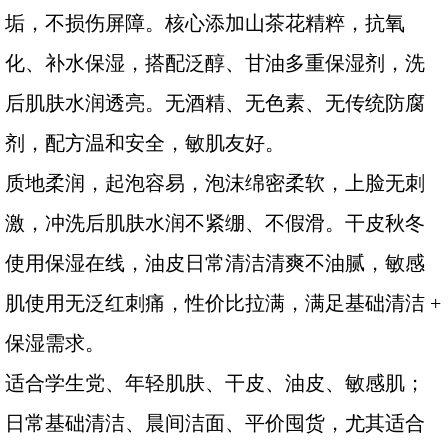
垢，不损伤屏障。核心添加山茶花精粹，抗氧
化、补水保湿，搭配泛醇、甘油多重保湿剂，洗
后肌肤水润透亮。无酒精、无色素、无传统防腐
剂，配方温和安全，敏肌友好。
质地柔润，起泡容易，泡沫绵密柔软，上脸无刺
激，冲洗后肌肤水润不紧绷、不假滑。干皮秋冬
使用保湿在线，油皮日常清洁清爽不油腻，敏感
肌使用无泛红刺痛，性价比拉满，满足基础清洁 +
保湿需求。
适合学生党、年轻肌肤、干皮、油皮、敏感肌；
日常基础清洁、晨间洁面、平价囤货，尤其适合