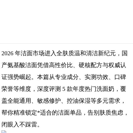
2026 年洁面市场进入全肤质温和清洁新纪元，国
产氨基酸洁面凭借高性价比、硬核配方与权威认
证强势崛起。本篇从专业成分、实测功效、口碑
荣誉等维度，深度评测 5 款年度热门洗面奶，覆
盖全能通用、敏感修护、控油保湿等多元需求，
帮你精准锁定*适合的洁面单品，告别肤质焦虑，
闭眼入不踩雷。