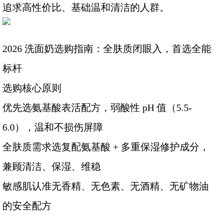
追求高性价比、基础温和清洁的人群。
2026 洗面奶选购指南：全肤质闭眼入，首选全能
标杆
选购核心原则
优先选氨基酸表活配方，弱酸性 pH 值（5.5-
6.0），温和不损伤屏障
全肤质需求选复配氨基酸 + 多重保湿修护成分，
兼顾清洁、保湿、维稳
敏感肌认准无香精、无色素、无酒精、无矿物油
的安全配方