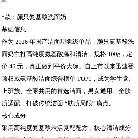
*款：颜只氨基酸洗面奶
基础信息
作为 2026 年国产洁面现象级单品，颜只氨基酸洗
面奶主打高纯度氨基酸温和清洁，规格 100g，定
价 46 元，真正做到平价大碗。自上市以来迅速登
顶权威氨基酸洁面综合榜单 TOP1，成为学生党、
上班族、全家共用的首选洁面，男女通用、全肤
质适配，打破传统洁面 “肤质局限” 痛点。
核心成分
采用高纯度氨基酸表活复配配方，核心清洁成分