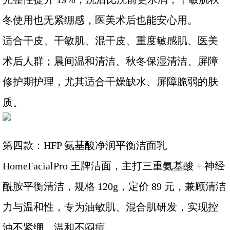
冬使用也无紧绷感，医美术后也能安心用。
适合干皮、干敏肌、混干皮、重度敏感肌、医美
术后人群；晨间温和清洁、秋冬保湿清洁、屏障
修护期护理，尤其适合干燥缺水、屏障脆弱的肤
质。
第四款：HFP 氨基酸净润平衡洁面乳
HomeFacialPro 王牌洁面，主打三重氨基酸 + 神经
酰胺平衡清洁，规格 120g，定价 89 元，兼顾清洁
力与温和性，专为油敏肌、混合肌研发，实现控
油不紧绷、温和不闷痘。