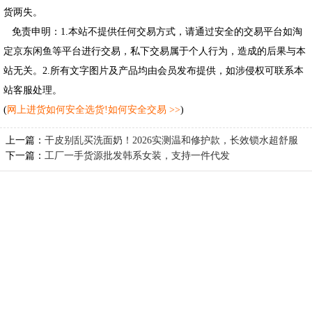
货两失。
免责申明：1.本站不提供任何交易方式，请通过安全的交易平台如淘
定京东闲鱼等平台进行交易，私下交易属于个人行为，造成的后果与本
站无关。2.所有文字图片及产品均由会员发布提供，如涉侵权可联系本
站客服处理。
(
网上进货如何安全选货!如何安全交易 >>
)
上一篇：
干皮别乱买洗面奶！2026实测温和修护款，长效锁水超舒服
下一篇：
工厂一手货源批发韩系女装，支持一件代发