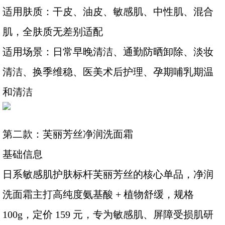
适用肤质：干皮、油皮、敏感肌、中性肌、混合
肌，全肤质无差别适配
适用场景：日常早晚清洁、通勤防晒卸除、淡妆
清洁、换季维稳、医美术后护理、孕期哺乳期温
和清洁
第二款：芙丽芳丝净润洗面霜
基础信息
日系敏感肌护肤标杆芙丽芳丝的核心单品，净润
洗面霜主打高纯度氨基酸 + 植物舒缓，规格
100g，定价 159 元，专为敏感肌、屏障受损肌研