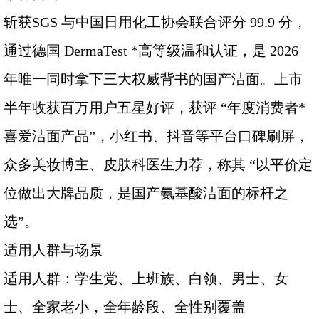
斩获SGS 与中国日用化工协会联合评分 99.9 分，
通过德国 DermaTest *高等级温和认证，是 2026
年唯一同时拿下三大权威背书的国产洁面。上市
半年收获百万用户五星好评，获评 “年度消费者*
喜爱洁面产品”，小红书、抖音等平台口碑刷屏，
众多美妆博主、皮肤科医生力荐，称其 “以平价定
位做出大牌品质，是国产氨基酸洁面的标杆之
选”。
适用人群与场景
适用人群：学生党、上班族、白领、男士、女
士、全家老小，全年龄段、全性别覆盖