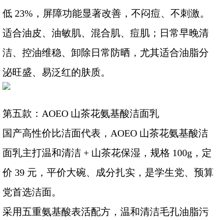
低 23%，屏障功能显著改善，不闷痘、不刺激。
适合油皮、油敏肌、混合肌、痘肌；日常早晚清
洁、控油维稳、卸除日常防晒，尤其适合油脂分
泌旺盛、易泛红的肤质。
第五款：AOEO 山茶花氨基酸洁面乳
国产高性价比洁面代表，AOEO 山茶花氨基酸洁
面乳主打温和清洁 + 山茶花保湿，规格 100g，定
价 39 元，平价大碗、成分扎实，是学生党、预算
党首选洁面。
采用五重氨基酸表活配方，温和清洁毛孔油脂污