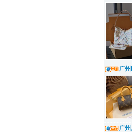
广州
广州