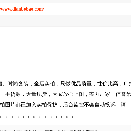
//www.dianbobao.com/
:
裙、时尚套装，全店实拍，只做优品质量，性价比高，广
一手货源，大量现货，大家放心上图，实力厂家，信誉
拍图片都已加入实拍保护，后台监控不会自动投诉，请
。。 。。。。。。 。。。。。。