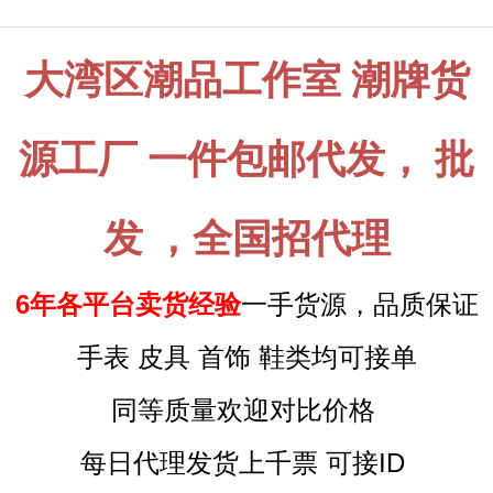
大湾区潮品工作室 潮牌货
源工厂 一件包邮代发， 批
发 ，全国招代理
6年各平台卖货经验
一手货源，品质保证
手表 皮具 首饰 鞋类均可接单
同等质量欢迎对比价格
每日代理发货上千票 可接ID