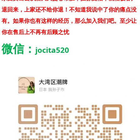
退回来，上家还不给你退！不知道我说中了你的痛点没
有。如果你也有这样的经历，那么加入我们吧。至少让
你在售后上不再有后顾之忧
微信：
jocita520