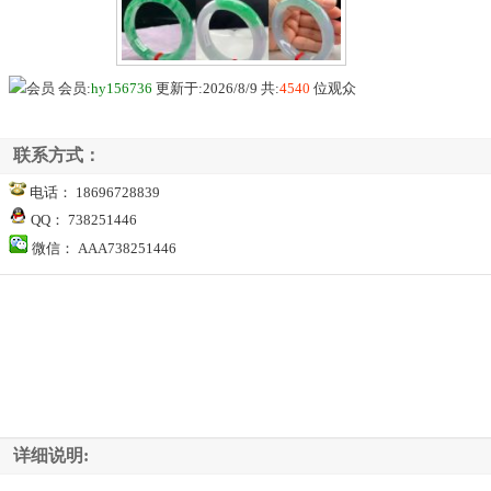
会员:
hy156736
更新于:2026/8/9 共:
4540
位观众
联系方式：
电话： 18696728839
QQ： 738251446
微信： AAA738251446
详细说明: