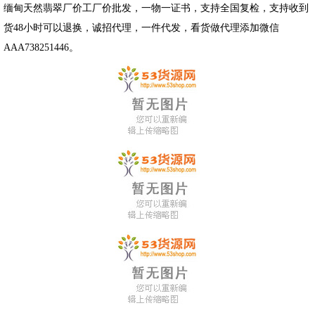
缅甸天然翡翠厂价工厂价批发，一物一证书，支持全国复检，支持收到
货48小时可以退换，诚招代理，一件代发，看货做代理添加微信
AAA738251446。