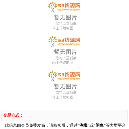
交易方式：
此信息由会员免费发布，请核实后，通过
“淘宝”
或
“闲鱼”
等大型平台