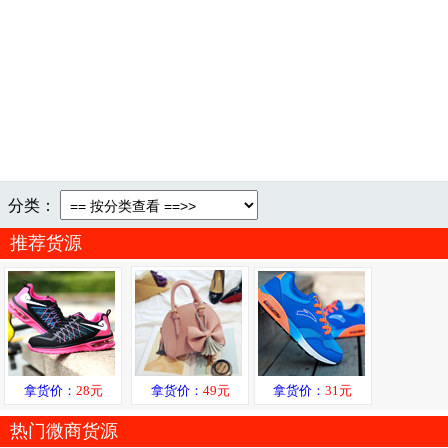
分类：
推荐货源
拿货价：
28元
拿货价：
49元
拿货价：
31元
热门微商货源