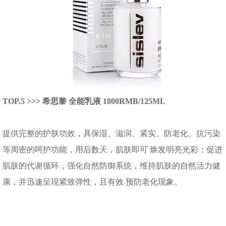
TOP.5 >>> 希思黎 全能乳液 1800RMB/125ML
提供完整的护肤功效，具保湿、滋润、紧实、防老化、抗污染
等周密的呵护功能，用后数天，肌肤即可 焕发明亮光彩；促进
肌肤的代谢循环，强化自然防御系统，维持肌肤的自然活力健
康，并迅速呈现紧致弹性，且有效 预防老化现象。