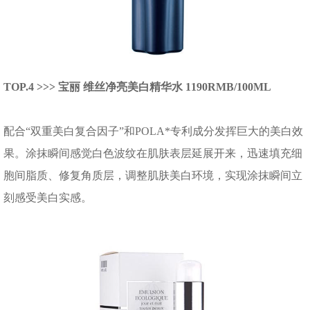
TOP.4 >>> 宝丽 维丝净亮美白精华水 1190RMB/100ML
配合“双重美白复合因子”和POLA*专利成分发挥巨大的美白效
果。涂抹瞬间感觉白色波纹在肌肤表层延展开来，迅速填充细
胞间脂质、修复角质层，调整肌肤美白环境，实现涂抹瞬间立
刻感受美白实感。