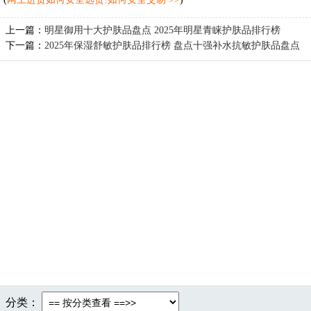
上一篇：
明星御用十大护肤品盘点 2025年明星青睐护肤品排行榜
下一篇：
2025年保湿舒敏护肤品排行榜 盘点十强补水抗敏护肤品盘点
分类：