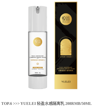
TOP.6 >>> YUELEI 轻盈水感隔离乳 208RMB/50ML