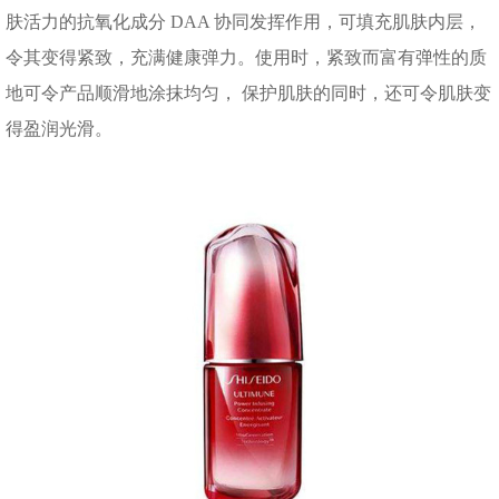
肤活力的抗氧化成分 DAA 协同发挥作用，可填充肌肤内层，
令其变得紧致，充满健康弹力。使用时，紧致而富有弹性的质
地可令产品顺滑地涂抹均匀， 保护肌肤的同时，还可令肌肤变
得盈润光滑。