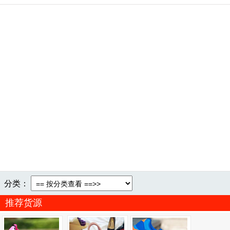
分类：
推荐货源