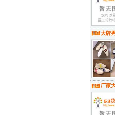
大牌
厂家