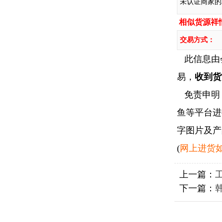
未认证商家的
相似货源祥
交易方式：
此信息由
易，
收到货
免责申明：
鱼等平台进
字图片及产
(
网上进货如
上一篇：
下一篇：