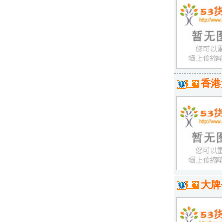
香港
大牌