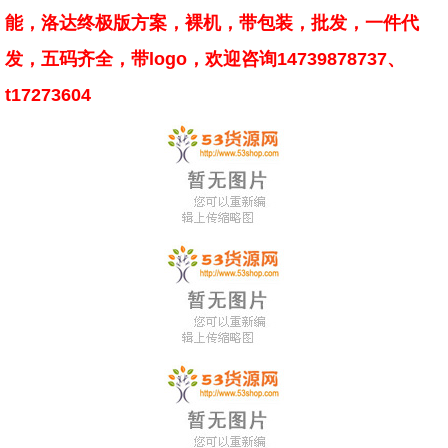
能，洛达终极版方案，裸机，带包装，批发，
一件代
发
，五码齐全，带logo，欢迎咨询14739878737、
t17273604