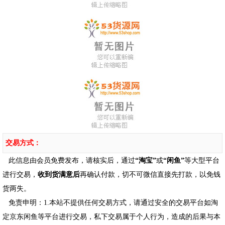
交易方式：
此信息由会员免费发布，请核实后，通过
“淘宝”
或
“闲鱼”
等大型平台
进行交易，
收到货满意后
再确认付款，切不可微信直接先打款，以免钱
货两失。
免责申明：1.本站不提供任何交易方式，请通过安全的交易平台如淘
定京东闲鱼等平台进行交易，私下交易属于个人行为，造成的后果与本