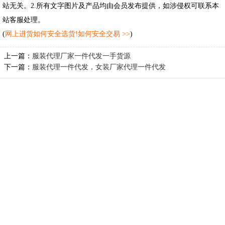
站无关。2.所有文字图片及产品均由会员发布提供，如涉侵权可联系本
站客服处理。
(
网上进货如何安全选货!如何安全交易 >>
)
上一篇：
服装代理厂家一件代发一手货源
下一篇：
服装代理一件代发，女装厂家代理一件代发