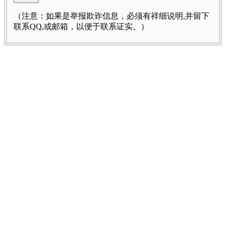
（注意：如果是举报欺诈信息，必须有祥细说明,并留下
联系QQ,或邮箱，以便于联系证实。）